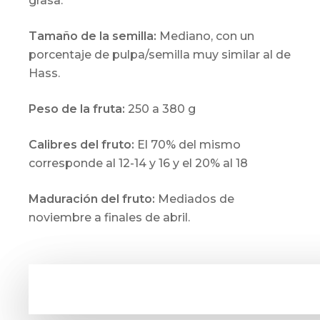
grasa.
Tamaño de la semilla:
Mediano, con un
porcentaje de pulpa/semilla muy similar al de
Hass.
Peso de la fruta:
250 a 380 g
Calibres del fruto:
El 70% del mismo
corresponde al 12-14 y 16 y el 20% al 18
Maduración del fruto:
Mediados de
noviembre a finales de abril.