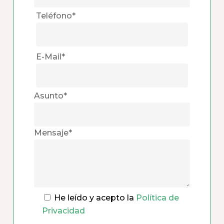
Teléfono*
E-Mail*
Asunto*
Mensaje*
He leído y acepto la
Política de
Privacidad