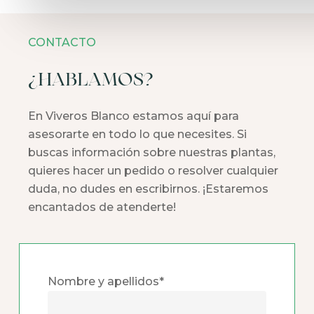
CONTACTO
¿HABLAMOS?
En Viveros Blanco estamos aquí para
asesorarte en todo lo que necesites. Si
buscas información sobre nuestras plantas,
quieres hacer un pedido o resolver cualquier
duda, no dudes en escribirnos. ¡Estaremos
encantados de atenderte!
Nombre y apellidos*