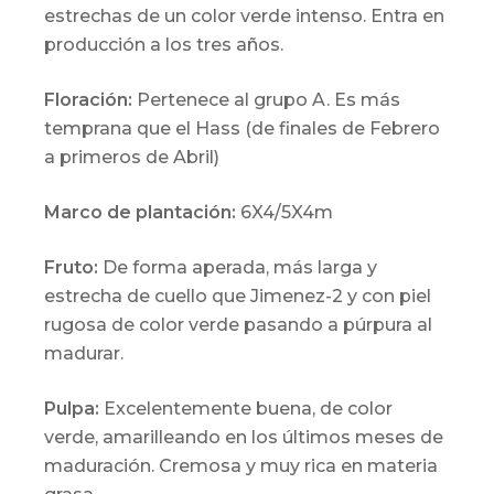
estrechas de un color verde intenso. Entra en
producción a los tres años.
Floración:
Pertenece al grupo A. Es más
temprana que el Hass (de finales de Febrero
a primeros de Abril)
Marco de plantación:
6X4/5X4m
Fruto:
De forma aperada, más larga y
estrecha de cuello que Jimenez-2 y con piel
rugosa de color verde pasando a púrpura al
madurar.
Pulpa:
Excelentemente buena, de color
verde, amarilleando en los últimos meses de
maduración. Cremosa y muy rica en materia