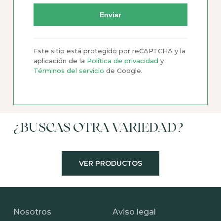
Este sitio está protegido por reCAPTCHA y la
aplicación de la
Política de privacidad
y
Términos del servicio
de Google.
¿BUSCAS OTRA VARIEDAD?
VER PRODUCTOS
Nosotros
Aviso legal