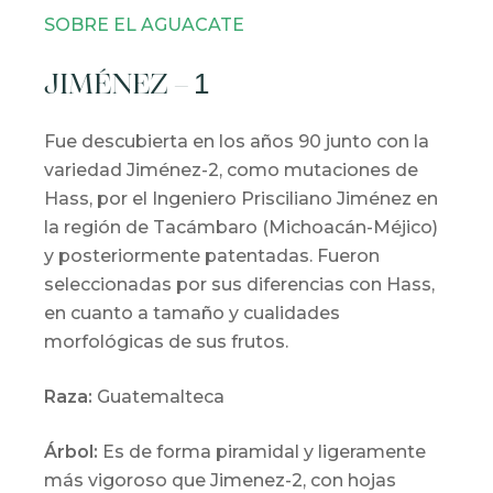
SOBRE EL AGUACATE
JIMÉNEZ
–
1
Fue descubierta en los años 90 junto con la
variedad Jiménez-2, como mutaciones de
Hass, por el Ingeniero Prisciliano Jiménez en
la región de Tacámbaro (Michoacán-Méjico)
y posteriormente patentadas. Fueron
seleccionadas por sus diferencias con Hass,
en cuanto a tamaño y cualidades
morfológicas de sus frutos.
Raza:
Guatemalteca
Árbol:
Es de forma piramidal y ligeramente
más vigoroso que Jimenez-2, con hojas