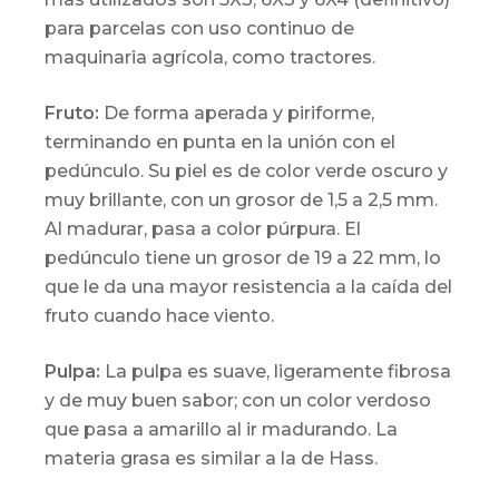
para parcelas con uso continuo de
maquinaria agrícola, como tractores.
Fruto:
De forma aperada y piriforme,
terminando en punta en la unión con el
pedúnculo. Su piel es de color verde oscuro y
muy brillante, con un grosor de 1,5 a 2,5 mm.
Al madurar, pasa a color púrpura. El
pedúnculo tiene un grosor de 19 a 22 mm, lo
que le da una mayor resistencia a la caída del
fruto cuando hace viento.
Pulpa:
La pulpa es suave, ligeramente fibrosa
y de muy buen sabor; con un color verdoso
que pasa a amarillo al ir madurando. La
materia grasa es similar a la de Hass.