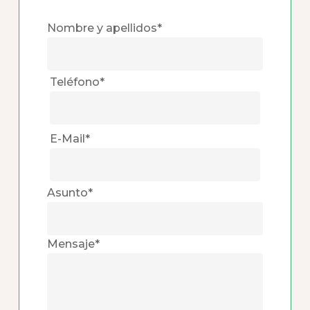
Nombre y apellidos*
Teléfono*
E-Mail*
Asunto*
Mensaje*