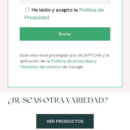
He leído y acepto la
Política de
Privacidad
Este sitio está protegido por reCAPTCHA y la
aplicación de la
Política de privacidad
y
Términos del servicio
de Google.
¿BUSCAS OTRA VARIEDAD?
VER PRODUCTOS