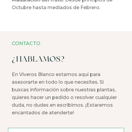
Octubre hasta mediados de Febrero.
CONTACTO
¿HABLAMOS?
En Viveros Blanco estamos aquí para
asesorarte en todo lo que necesites. Si
buscas información sobre nuestras plantas,
quieres hacer un pedido o resolver cualquier
duda, no dudes en escribirnos. ¡Estaremos
encantados de atenderte!