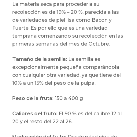
La materia seca para proceder a su
recolección es de 19% – 20 %, parecida a las
de variedades de piel lisa como Bacon y
Fuerte. Es por ello que es una variedad
temprana comenzando su recolección en las
primeras semanas del mes de Octubre.
Tamaño de la semilla:
La semilla es
excepcionalmente pequeña comparándola
con cualquier otra variedad, ya que tiene del
10% a un 15% del peso de la pulpa.
Peso de la fruta:
150 a 400 g
Calibres del fruto:
El 90 % es del calibre 12 al
20 y el resto del 22 al 26.
Maduración del fruto:
Desde principios de