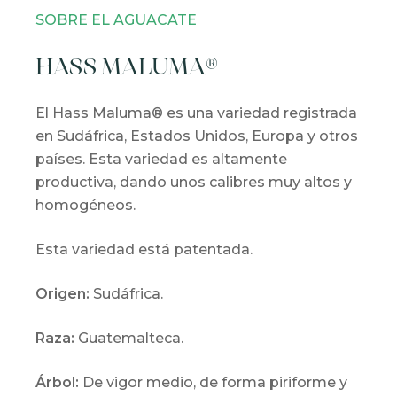
SOBRE EL AGUACATE
HASS MALUMA®
El Hass Maluma® es una variedad registrada
en Sudáfrica, Estados Unidos, Europa y otros
países. Esta variedad es altamente
productiva, dando unos calibres muy altos y
homogéneos.
Esta variedad está patentada.
Origen:
Sudáfrica.
Raza:
Guatemalteca.
Árbol:
De vigor medio, de forma piriforme y