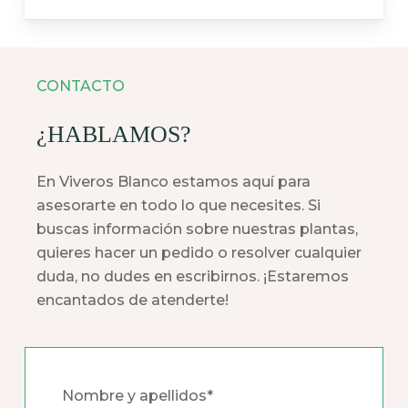
CONTACTO
¿HABLAMOS?
En Viveros Blanco estamos aquí para
asesorarte en todo lo que necesites. Si
buscas información sobre nuestras plantas,
quieres hacer un pedido o resolver cualquier
duda, no dudes en escribirnos. ¡Estaremos
encantados de atenderte!
Nombre y apellidos*