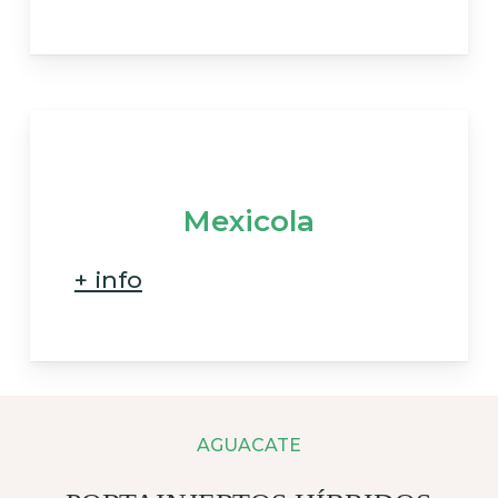
Mexicola
+ info
AGUACATE