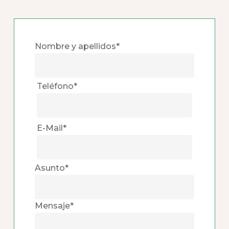
Nombre y apellidos*
Teléfono*
E-Mail*
Asunto*
Mensaje*