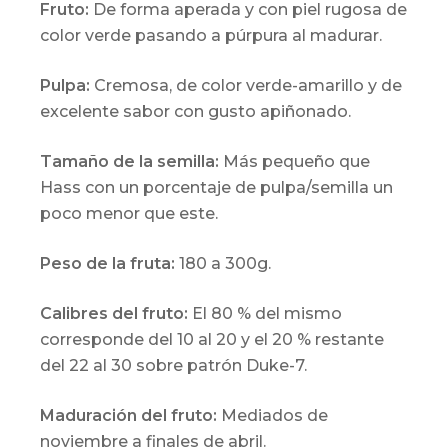
Fruto:
De forma aperada y con piel rugosa de
color verde pasando a púrpura al madurar.
Pulpa:
Cremosa, de color verde-amarillo y de
excelente sabor con gusto apiñonado.
Tamaño de la semilla:
Más pequeño que
Hass con un porcentaje de pulpa/semilla un
poco menor que este.
Peso de la fruta:
180 a 300g.
Calibres del fruto:
El 80 % del mismo
corresponde del 10 al 20 y el 20 % restante
del 22 al 30 sobre patrón Duke-7.
Maduración del fruto:
Mediados de
noviembre a finales de abril.