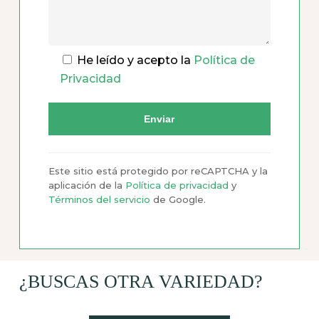
He leído y acepto la
Política de
Privacidad
Este sitio está protegido por reCAPTCHA y la
aplicación de la
Política de privacidad
y
Términos del servicio
de Google.
¿BUSCAS OTRA VARIEDAD?