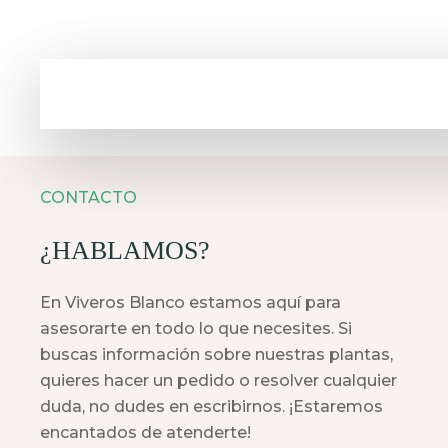
CONTACTO
¿HABLAMOS?
En Viveros Blanco estamos aquí para
asesorarte en todo lo que necesites. Si
buscas información sobre nuestras plantas,
quieres hacer un pedido o resolver cualquier
duda, no dudes en escribirnos. ¡Estaremos
encantados de atenderte!