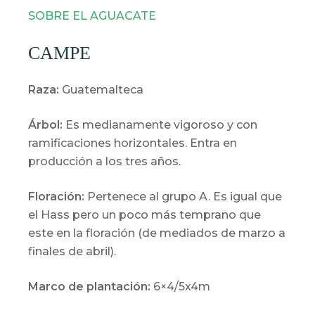
SOBRE EL AGUACATE
CAMPE
Raza:
Guatemalteca
Árbol:
Es medianamente vigoroso y con
ramificaciones horizontales. Entra en
producción a los tres años.
Floración:
Pertenece al grupo A. Es igual que
el Hass pero un poco más temprano que
este en la floración (de mediados de marzo a
finales de abril).
Marco de plantación:
6×4/5x4m